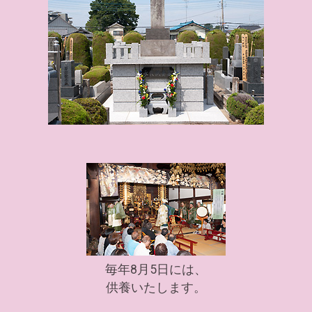
毎年8月5日には、
供養いたします。