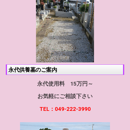
永代供養墓のご案内
永代使用料 15万円～
お気軽にご相談下さい
TEL：049-222-3990